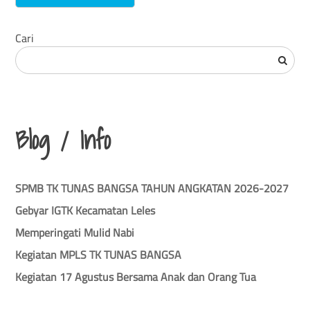
Cari
Blog / Info
SPMB TK TUNAS BANGSA TAHUN ANGKATAN 2026-2027
Gebyar IGTK Kecamatan Leles
Memperingati Mulid Nabi
Kegiatan MPLS TK TUNAS BANGSA
Kegiatan 17 Agustus Bersama Anak dan Orang Tua