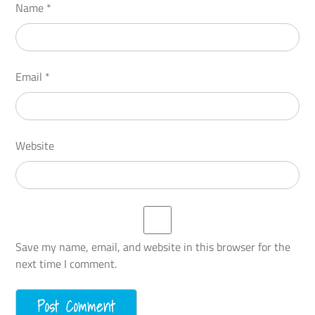
Name
*
Email
*
Website
Save my name, email, and website in this browser for the
next time I comment.