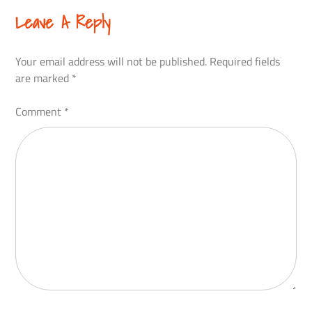
Leave A Reply
Your email address will not be published.
Required fields
are marked
*
Comment
*