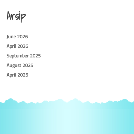
Arsip
June 2026
April 2026
September 2025
August 2025
April 2025