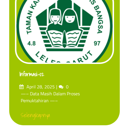
Informasi-02
Posted
Comments
April 28, 2025
0
on
—– Data Masih Dalam Proses
Pemuktahiran —–
Selengkapnya