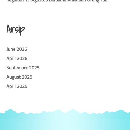
Arsip
June 2026
April 2026
September 2025
August 2025
April 2025