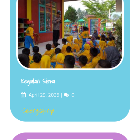
Kegiatan Siswa
Posted
Comments
April 29, 2025
0
on
Selengkapnya