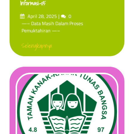
Informasi-05
Posted
Comments
April 28, 2025
0
on
—– Data Masih Dalam Proses
Pemuktahiran —–
Selengkapnya