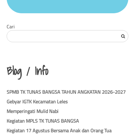
Cari
Blog / Info
SPMB TK TUNAS BANGSA TAHUN ANGKATAN 2026-2027
Gebyar IGTK Kecamatan Leles
Memperingati Mulid Nabi
Kegiatan MPLS TK TUNAS BANGSA
Kegiatan 17 Agustus Bersama Anak dan Orang Tua