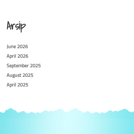
Arsip
June 2026
April 2026
September 2025
August 2025
April 2025