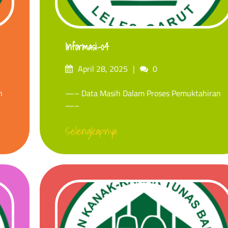
Informasi-04
Posted
Comments
April 28, 2025
0
on
n
—– Data Masih Dalam Proses Pemuktahiran
—–
Selengkapnya