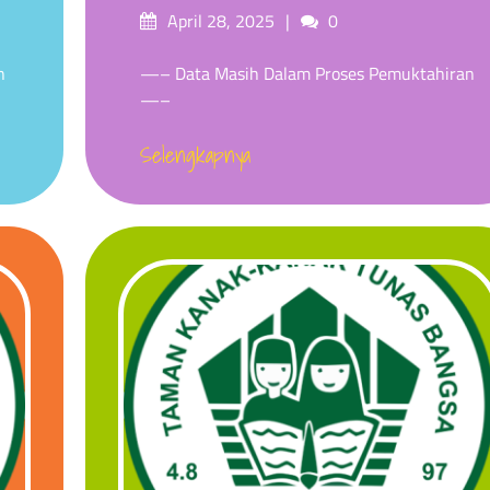
Posted
Comments
April 28, 2025
0
on
n
—– Data Masih Dalam Proses Pemuktahiran
—–
Selengkapnya