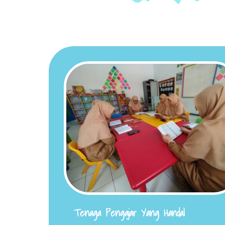
Tenaga Pengajar Yang Handal