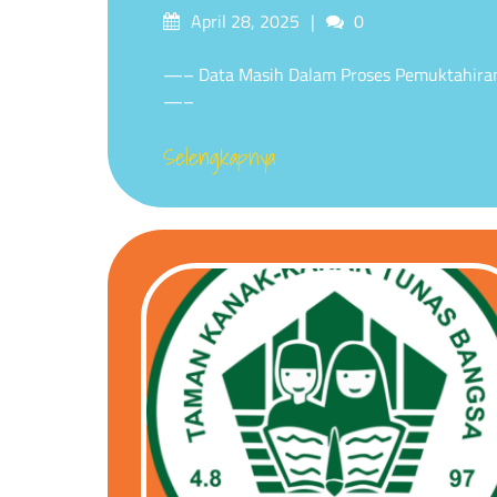
Posted
Comments
April 28, 2025
0
on
—– Data Masih Dalam Proses Pemuktahira
—–
Selengkapnya