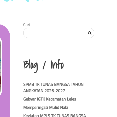
Cari
Blog / Info
SPMB TK TUNAS BANGSA TAHUN
ANGKATAN 2026-2027
Gebyar IGTK Kecamatan Leles
Memperingati Mulid Nabi
Kegiatan MPLS TK TUNAS BANGSA