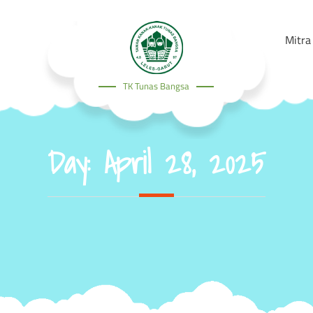
Mitra
TK Tunas Bangsa
Day:
April 28, 2025