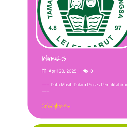
Informasi-03
Posted
Comments
April 28, 2025
0
on
—– Data Masih Dalam Proses Pemuktahira
—–
Selengkapnya